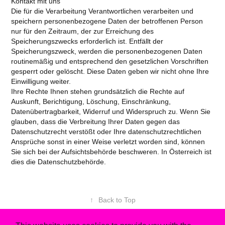
Kontakt mit uns
Die für die Verarbeitung Verantwortlichen verarbeiten und
speichern personenbezogene Daten der betroffenen Person
nur für den Zeitraum, der zur Erreichung des
Speicherungszwecks erforderlich ist. Entfällt der
Speicherungszweck, werden die personenbezogenen Daten
routinemäßig und entsprechend den gesetzlichen Vorschriften
gesperrt oder gelöscht. Diese Daten geben wir nicht ohne Ihre
Einwilligung weiter.
Ihre Rechte Ihnen stehen grundsätzlich die Rechte auf
Auskunft, Berichtigung, Löschung, Einschränkung,
Datenübertragbarkeit, Widerruf und Widerspruch zu. Wenn Sie
glauben, dass die Verbreitung Ihrer Daten gegen das
Datenschutzrecht verstößt oder Ihre datenschutzrechtlichen
Ansprüche sonst in einer Weise verletzt worden sind, können
Sie sich bei der Aufsichtsbehörde beschweren. In Österreich ist
dies die Datenschutzbehörde.
↑
Back to Top