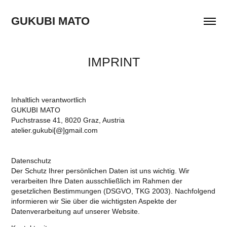
GUKUBI MATO
IMPRINT
Inhaltlich verantwortlich
GUKUBI MATO
Puchstrasse 41, 8020 Graz, Austria
atelier.gukubi[@]gmail.com
Datenschutz
Der Schutz Ihrer persönlichen Daten ist uns wichtig. Wir
verarbeiten Ihre Daten ausschließlich im Rahmen der
gesetzlichen Bestimmungen (DSGVO, TKG 2003). Nachfolgend
informieren wir Sie über die wichtigsten Aspekte der
Datenverarbeitung auf unserer Website.